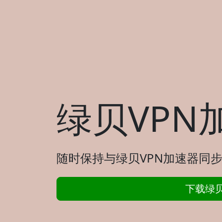
绿贝VPN
随时保持与绿贝VPN加速器同步
下载绿贝