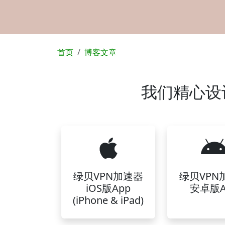
面包屑
首页
博客文章
我们精心设
绿贝VPN加速器
绿贝VPN
iOS版App
安卓版A
(iPhone & iPad)