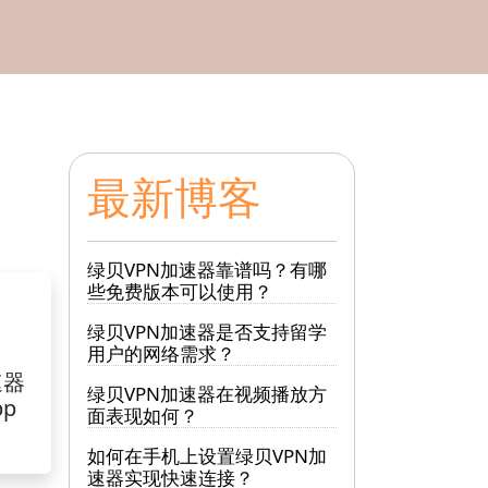
最新博客
绿贝VPN加速器靠谱吗？有哪
些免费版本可以使用？
绿贝VPN加速器是否支持留学
用户的网络需求？
速器
绿贝VPN加速器在视频播放方
pp
面表现如何？
如何在手机上设置绿贝VPN加
速器实现快速连接？