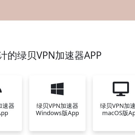
计的绿贝VPN加速器APP
加速器
绿贝VPN加速器
绿贝VPN加
pp
Windows版App
macOS版A