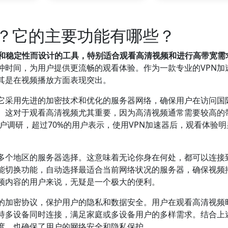
器？它的主要功能有哪些？
度和稳定性而设计的工具，特别适合观看高清视频和进行高带宽需
冲时间，为用户提供更流畅的观看体验。作为一款专业的VPN加
尤其是在视频播放方面表现突出。
。它采用先进的加密技术和优化的服务器网络，确保用户在访问国
。这对于观看高清视频尤其重要，因为高清视频通常需要较高的
用户调研，超过70%的用户表示，使用VPN加速器后，观看体验明
球多个地区的服务器选择。这意味着无论你身在何处，都可以连接
能切换功能，自动选择最适合当前网络状况的服务器，确保视频
频内容的用户来说，无疑是一个极大的便利。
先的加密协议，保护用户的隐私和数据安全。用户在观看高清视频
持多设备同时连接，满足家庭或多设备用户的多样需求。结合上
速度，也确保了用户的网络安全和隐私保护。