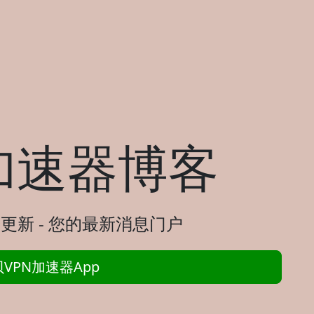
加速器博客
更新 - 您的最新消息门户
VPN加速器App