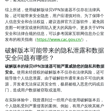
综上所述，使用破解版绿贝VPN加速器不仅存在法律风
险，还可能带来安全隐患，用户应谨慎对待。为了保障个
人信息安全和合法权益，建议选择官方正版软件，避免因
贪图一时便宜或便利而陷入更大的风险中。更多关于VPN
安全和法律合规的信息，可以参考国家互联网信息办公室
发布的相关指南（
https://www.cac.gov.cn/
）。
破解版本可能带来的隐私泄露和数据
安全问题有哪些？
破解版本的绿贝VPN加速器可能严重威胁您的隐私和数据
安全。
使用未经授权的破解版本不仅存在法律风险，还可
能导致个人信息泄露。由于破解软件通常来自不可信的来
源，开发者无法保证其安全性，极易被植入恶意代码或后
门，造成用户数据被窃取或滥用。
在实际体验中，我曾遇到过一些用户在使用破解版本后，
个人隐私受到严重侵害的案例。例如，有用户反映其账户