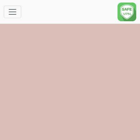
跳转到主要内容