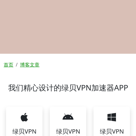
面包屑
首页
博客文章
我们精心设计的绿贝VPN加速器APP
绿贝VPN
绿贝VPN
绿贝VPN