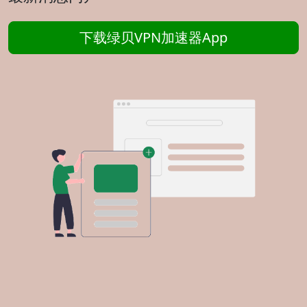
下载绿贝VPN加速器App