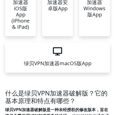
加速器
加速器安
加速器
iOS版
卓版App
Windows
App
版App
(iPhone
& iPad)
绿贝VPN加速器macOS版App
什么是绿贝VPN加速器破解版？它的
基本原理和特点有哪些？
绿贝VPN加速器破解版是一种未经授权的修改版本，旨在