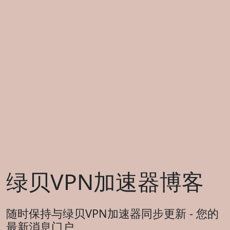
绿贝VPN加速器博客
随时保持与绿贝VPN加速器同步更新 - 您的
最新消息门户